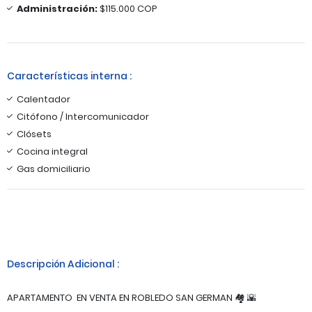
Administración:
$115.000 COP
Características interna :
Calentador
Citófono / Intercomunicador
Clósets
Cocina integral
Gas domiciliario
Descripción Adicional :
APARTAMENTO EN VENTA EN ROBLEDO SAN GERMAN 🏘 🌇