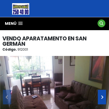
MENÚ
VENDO APARATAMENTO EN SAN
GERMÁN
Código.
912001