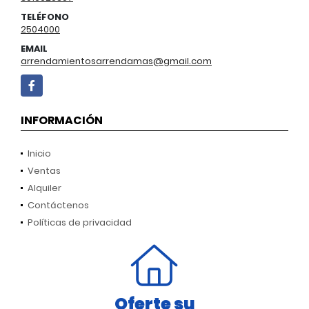
TELÉFONO
2504000
EMAIL
arrendamientosarrendamas@gmail.com
Facebook
INFORMACIÓN
Inicio
Ventas
Alquiler
Contáctenos
Políticas de privacidad
Oferte su