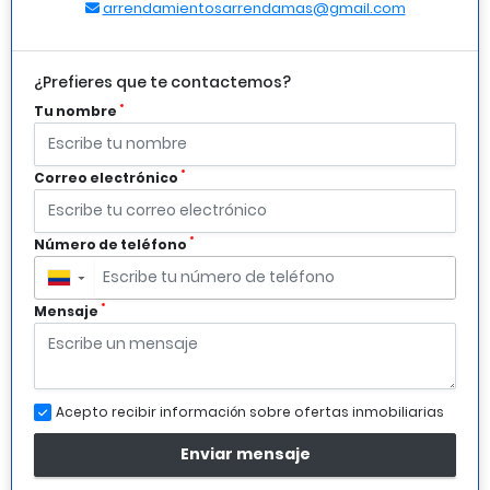
arrendamientosarrendamas@gmail.com
¿Prefieres que te contactemos?
*
Tu nombre
*
Correo electrónico
*
Número de teléfono
▼
*
Mensaje
Acepto recibir información sobre ofertas inmobiliarias
Enviar mensaje