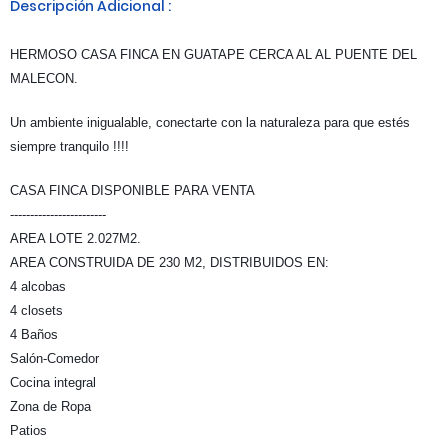
Descripción Adicional :
HERMOSO CASA FINCA EN GUATAPE CERCA AL AL PUENTE DEL
MALECON.
Un ambiente inigualable, conectarte con la naturaleza para que estés
siempre tranquilo !!!!
CASA FINCA DISPONIBLE PARA VENTA
------------------------
AREA LOTE 2.027M2.
AREA CONSTRUIDA DE 230 M2, DISTRIBUIDOS EN:
4 alcobas
4 closets
4 Baños
Salón-Comedor
Cocina integral
Zona de Ropa
Patios