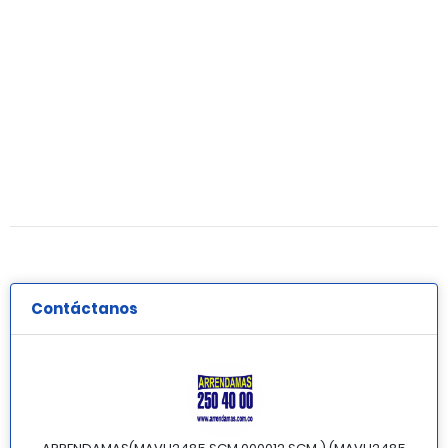
Contáctanos