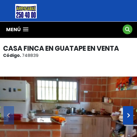
MENÚ
CASA FINCA EN GUATAPE EN VENTA
Código.
748839