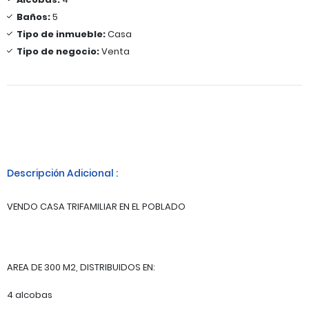
Baños:
5
Tipo de inmueble:
Casa
Tipo de negocio:
Venta
Descripción Adicional :
VENDO CASA TRIFAMILIAR EN EL POBLADO
AREA DE 300 M2, DISTRIBUIDOS EN:
4 alcobas