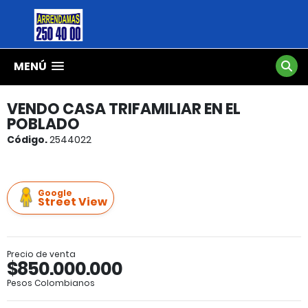
MENÚ
VENDO CASA TRIFAMILIAR EN EL
POBLADO
Código.
2544022
Google
Street View
Precio de venta
$850.000.000
Pesos Colombianos