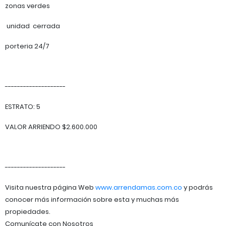
zonas verdes
unidad cerrada
porteria 24/7
--------------------
ESTRATO: 5
VALOR ARRIENDO $2.600.000
--------------------
Visita nuestra página Web
www.arrendamas.com.co
y podrás
conocer más información sobre esta y muchas más
propiedades.
Comunícate con Nosotros