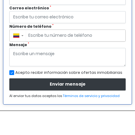
*
Correo electrónico
*
Número de teléfono
▼
*
Mensaje
Acepto recibir información sobre ofertas inmobiliarias
Enviar mensaje
Al enviar tus datos aceptas los
Términos de servicio y privacidad