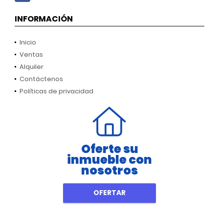
INFORMACIÓN
Inicio
Ventas
Alquiler
Contáctenos
Políticas de privacidad
Oferte su
inmueble con
nosotros
OFERTAR