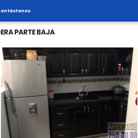
Contáctenos
DERA PARTE BAJA