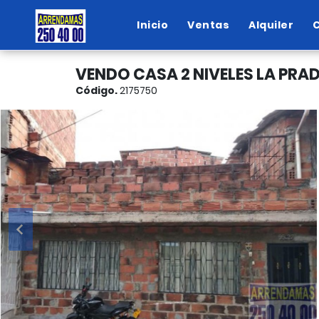
Inicio
Ventas
Alquiler
VENDO CASA 2 NIVELES LA PRA
Código.
2175750