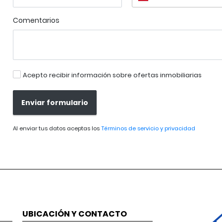
Comentarios
Acepto recibir información sobre ofertas inmobiliarias
Enviar formulario
Al enviar tus datos aceptas los
Términos de servicio y privacidad
UBICACIÓN Y CONTACTO