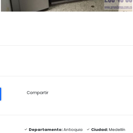
Compartir
Departamento:
Antioquia
Ciudad:
Medellín